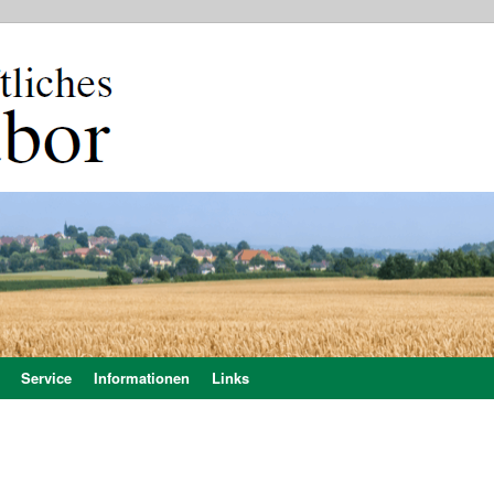
Service
Informationen
Links