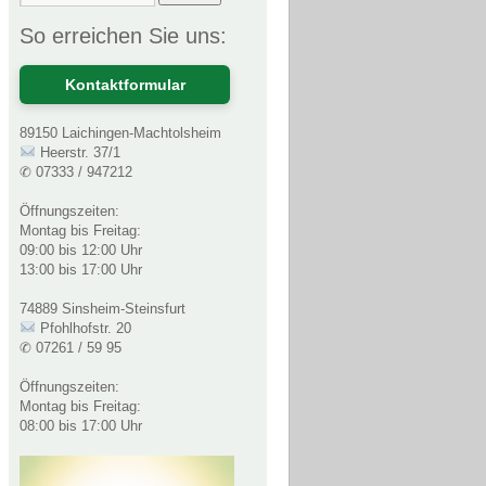
So erreichen Sie uns:
Kontaktformular
89150 Laichingen-Machtolsheim
Heerstr. 37/1
✆ 07333 / 947212
Öffnungszeiten:
Montag bis Freitag:
09:00 bis 12:00 Uhr
13:00 bis 17:00 Uhr
74889 Sinsheim-Steinsfurt
Pfohlhofstr. 20
✆ 07261 / 59 95
Öffnungszeiten:
Montag bis Freitag:
08:00 bis 17:00 Uhr