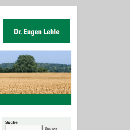
Suche