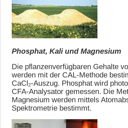
Phosphat, Kali und Magnesium
Die pflanzenverfügbaren Gehalte v
werden mit der CAL-Methode best
CaCl
-Auszug. Phosphat wird photo
2
CFA-Analysator gemessen. Die Met
Magnesium werden mittels Atomabs
Spektrometrie bestimmt.