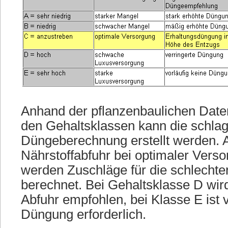
Anhand der pflanzenbaulichen Date
den Gehaltsklassen kann die schl
Düngeberechnung erstellt werden. 
Nährstoffabfuhr bei optimaler Verso
werden Zuschläge für die schlechte
berechnet. Bei Gehaltsklasse D wird
Abfuhr empfohlen, bei Klasse E ist v
Düngung erforderlich.