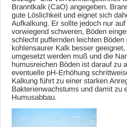
Branntkalk (CaO) angegeben. Brannt
gute Löslichkeit und eignet sich dah
Aufkalkung. Er sollte jedoch nur auf
vorwiegend schweren, Böden einges
schlecht puffernden leichten Böden 
kohlensaurer Kalk besser geeignet,
umgesetzt werden muß und die Narbe
humusreichen Böden ist darauf zu a
eventuelle pH-Erhöhung schrittweis
Kalkung führt zu einer starken Anr
Bakterienwachstums und damit zu e
Humusabbau.