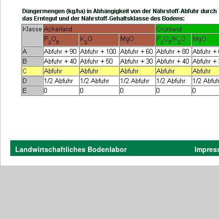
Landwirtschaftliches Bodenlabor
Impres