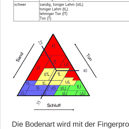
Die Bodenart wird mit der Fingerpr