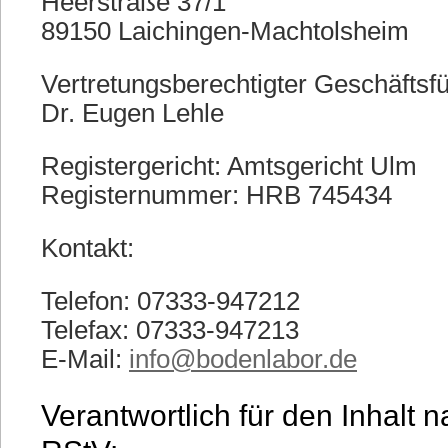
Heerstraße 37/1
89150 Laichingen-Machtolsheim
Vertretungsberechtigter Geschäftsfü
Dr. Eugen Lehle
Registergericht: Amtsgericht Ulm
Registernummer: HRB 745434
Kontakt:
Telefon: 07333-947212
Telefax: 07333-947213
E-Mail:
info@bodenlabor.de
Verantwortlich für den Inhalt 