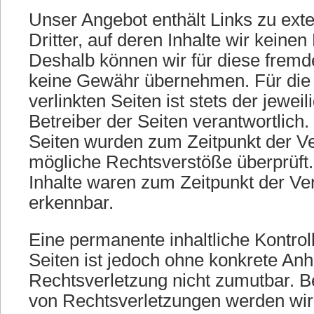
Unser Angebot enthält Links zu ext
Dritter, auf deren Inhalte wir keinen
Deshalb können wir für diese fremd
keine Gewähr übernehmen. Für die 
verlinkten Seiten ist stets der jewei
Betreiber der Seiten verantwortlich.
Seiten wurden zum Zeitpunkt der Ve
mögliche Rechtsverstöße überprüft
Inhalte waren zum Zeitpunkt der Ver
erkennbar.
Eine permanente inhaltliche Kontroll
Seiten ist jedoch ohne konkrete Anh
Rechtsverletzung nicht zumutbar. 
von Rechtsverletzungen werden wir 