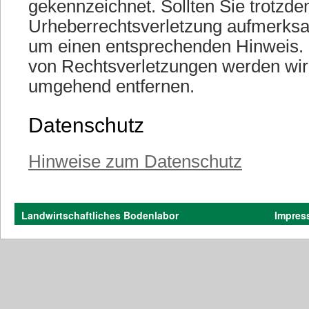
gekennzeichnet. Sollten Sie trotzde
Urheberrechtsverletzung aufmerksa
um einen entsprechenden Hinweis.
von Rechtsverletzungen werden wir 
umgehend entfernen.
Datenschutz
Hinweise zum Datenschutz
Landwirtschaftliches Bodenlabor
Impres