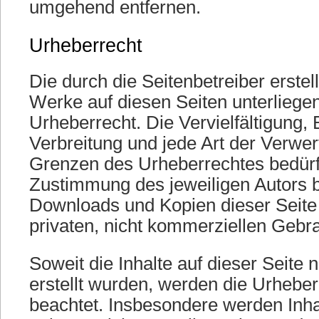
umgehend entfernen.
Urheberrecht
Die durch die Seitenbetreiber erstel
Werke auf diesen Seiten unterlieg
Urheberrecht. Die Vervielfältigung, 
Verbreitung und jede Art der Verwe
Grenzen des Urheberrechtes bedürfe
Zustimmung des jeweiligen Autors b
Downloads und Kopien dieser Seite 
privaten, nicht kommerziellen Gebra
Soweit die Inhalte auf dieser Seite 
erstellt wurden, werden die Urheber
beachtet. Insbesondere werden Inhal