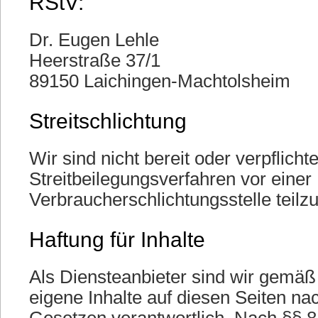
RStV:
Dr. Eugen Lehle
Heerstraße 37/1
89150 Laichingen-Machtolsheim
Streitschlichtung
Wir sind nicht bereit oder verpflichte
Streitbeilegungsverfahren vor einer
Verbraucherschlichtungsstelle teil
Haftung für Inhalte
Als Diensteanbieter sind wir gemäß
eigene Inhalte auf diesen Seiten n