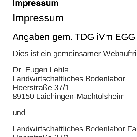
Impressum
Impressum
Angaben gem. TDG iVm EGG
Dies ist ein gemeinsamer Webauftri
Dr. Eugen Lehle
Landwirtschaftliches Bodenlabor
Heerstraße 37/1
89150 Laichingen-Machtolsheim
und
Landwirtschaftliches Bodenlabor F