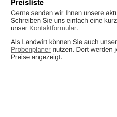
Preisliste
Gerne senden wir Ihnen unsere aktue
Schreiben Sie uns einfach eine kur
unser
Kontaktformular
.
Als Landwirt können Sie auch unse
Probenplaner
nutzen. Dort werden je
Preise angezeigt.